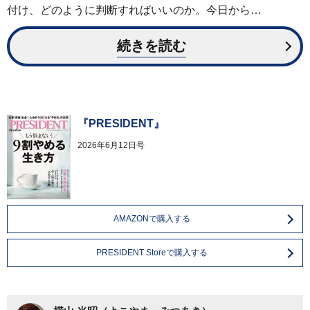
付け、どのように判断すればいいのか。今日から…
続きを読む
『PRESIDENT』
2026年6月12日号
AMAZONで購入する
PRESIDENT Storeで購入する