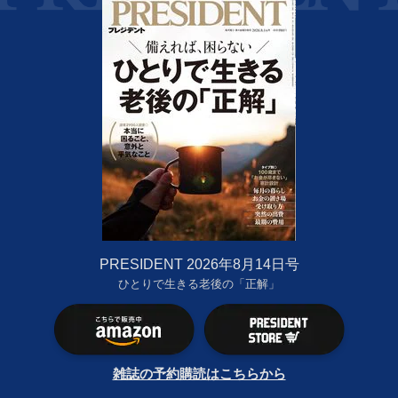
PRESIDENT 2026年8月14日号
ひとりで生きる老後の「正解」
雑誌の予約購読はこちらから