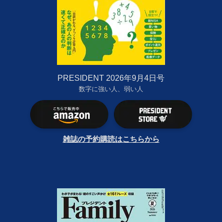
PRESIDENT 2026年9月4日号
数字に強い人、弱い人
雑誌の予約購読はこちらから