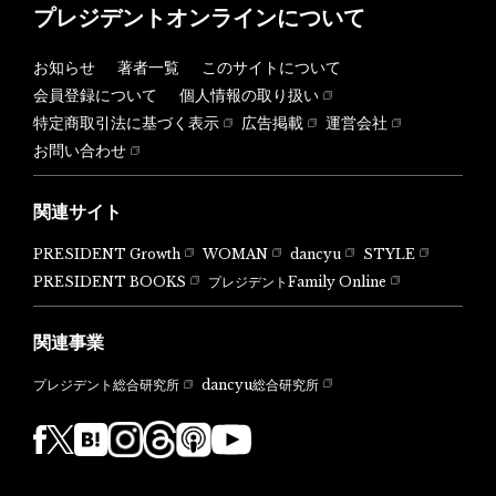
プレジデントオンラインについて
お知らせ
著者一覧
このサイトについて
会員登録について
個人情報の取り扱い
特定商取引法に基づく表示
広告掲載
運営会社
お問い合わせ
関連サイト
PRESIDENT Growth
WOMAN
dancyu
STYLE
PRESIDENT BOOKS
プレジデントFamily Online
関連事業
dancyu総合研究所
プレジデント総合研究所