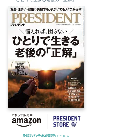
雑誌の予約購読
はこちら