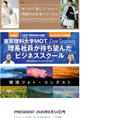
PRESIDENT 2026年8月14日号
ひとりで生きる老後の「正解」