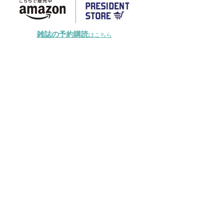
雑誌の予約購読
はこちら