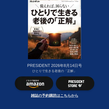
PRESIDENT 2026年8月14日号
ひとりで生きる老後の「正解」
雑誌の予約購読はこちらから