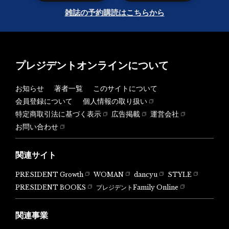
雑誌の予約購読はこちらから
プレジデントオンラインについて
お知らせ
著者一覧
このサイトについて
会員登録について
個人情報の取り扱い
特定商取引法に基づく表示
広告掲載
運営会社
お問い合わせ
関連サイト
PRESIDENT Growth
WOMAN
dancyu
STYLE
PRESIDENT BOOKS
プレジデントFamily Online
関連事業