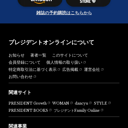
雑誌の予約購読はこちらから
プレジデントオンラインについて
お知らせ
著者一覧
このサイトについて
会員登録について
個人情報の取り扱い
特定商取引法に基づく表示
広告掲載
運営会社
お問い合わせ
関連サイト
PRESIDENT Growth
WOMAN
dancyu
STYLE
PRESIDENT BOOKS
プレジデントFamily Online
関連事業