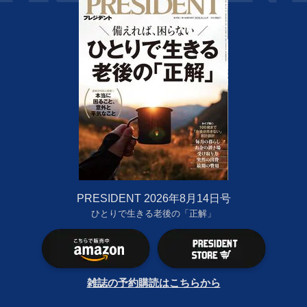
PRESIDENT 2026年8月14日号
ひとりで生きる老後の「正解」
雑誌の予約購読はこちらから