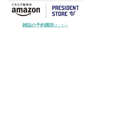
雑誌の予約購読
はこちら