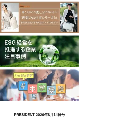
PRESIDENT 2026年8月14日号