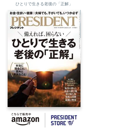
ひとりで生きる老後の「正解」