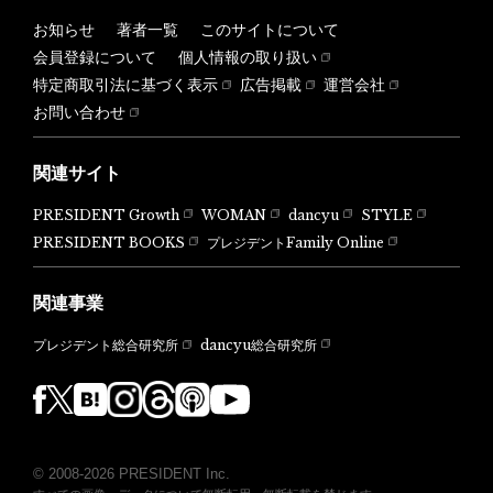
お知らせ
著者一覧
このサイトについて
会員登録について
個人情報の取り扱い
特定商取引法に基づく表示
広告掲載
運営会社
お問い合わせ
関連サイト
PRESIDENT Growth
WOMAN
dancyu
STYLE
PRESIDENT BOOKS
プレジデントFamily Online
関連事業
dancyu総合研究所
プレジデント総合研究所
© 2008-2026 PRESIDENT Inc.