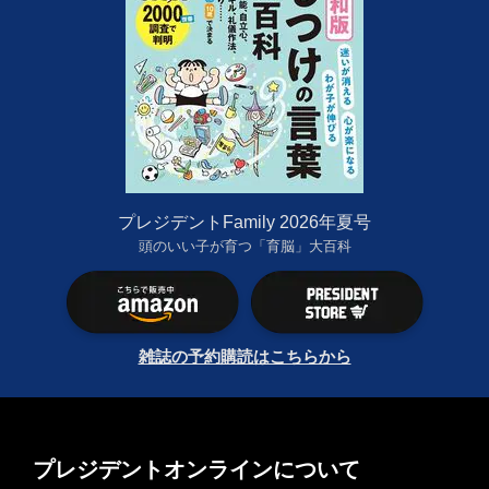
プレジデントFamily 2026年夏号
頭のいい子が育つ「育脳」大百科
雑誌の予約購読はこちらから
プレジデントオンラインについて