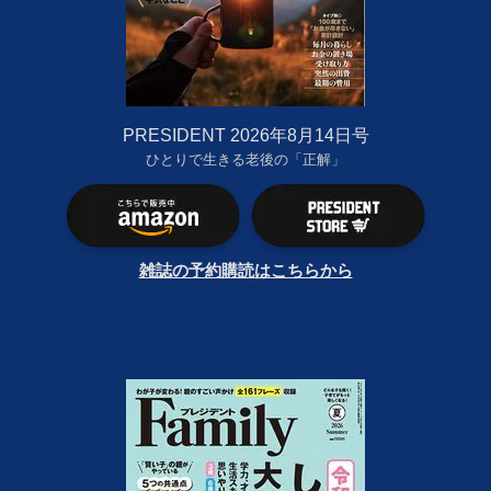
PRESIDENT 2026年8月14日号
ひとりで生きる老後の「正解」
雑誌の予約購読はこちらから