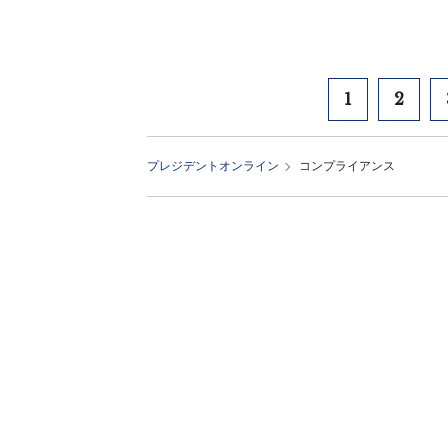
1
2
プレジデントオンライン
コンプライアンス