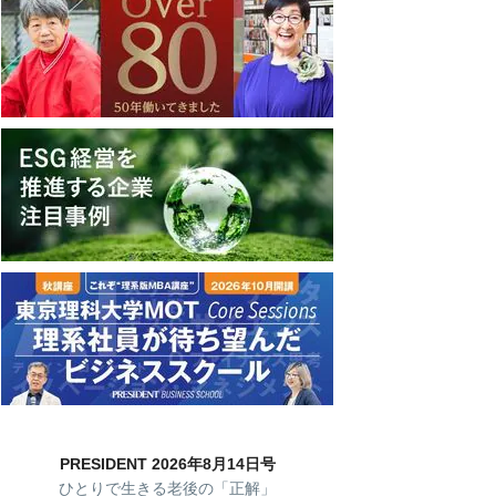
PRESIDENT 2026年8月14日号
ひとりで生きる老後の「正解」