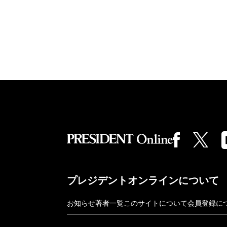
プレジデントオンラインについて
お知らせ
著者一覧
このサイトについて
会員登録に