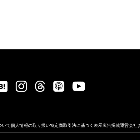
ついて
個人情報の取り扱い
特定商取引法に基づく表示
広告掲載
運営会社