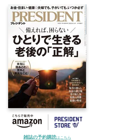
雑誌の予約購読
はこちら