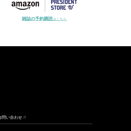
雑誌の予約購読
はこちら
お問い合わせ