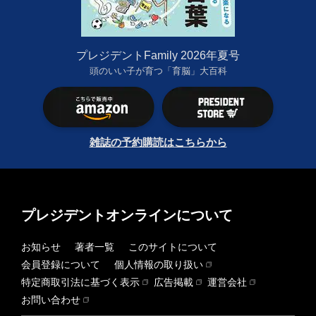
プレジデントFamily 2026年夏号
頭のいい子が育つ「育脳」大百科
雑誌の予約購読はこちらから
プレジデントオンラインについて
お知らせ
著者一覧
このサイトについて
会員登録について
個人情報の取り扱い
特定商取引法に基づく表示
広告掲載
運営会社
お問い合わせ