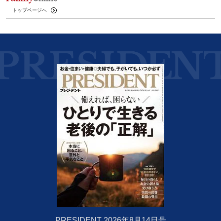
トップページへ
PRESIDENT 2026年8月14日号