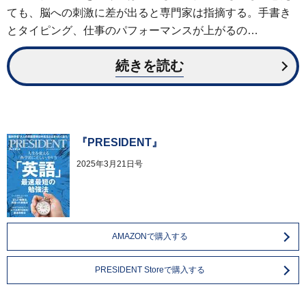
ても、脳への刺激に差が出ると専門家は指摘する。手書き
とタイピング、仕事のパフォーマンスが上がるの…
続きを読む
『PRESIDENT』
2025年3月21日号
AMAZONで購入する
PRESIDENT Storeで購入する