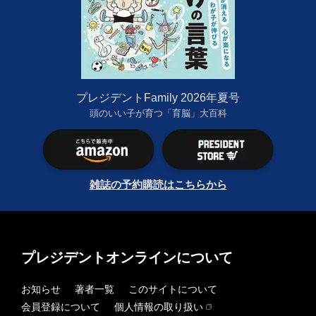
プレジデントFamily 2026年夏号
頭のいい子が育つ「育脳」大百科
雑誌の予約購読はこちらから
プレジデントオンラインについて
お知らせ
著者一覧
このサイトについて
会員登録について
個人情報の取り扱い