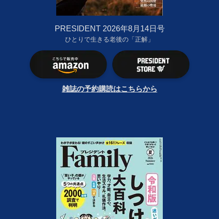
PRESIDENT 2026年8月14日号
ひとりで生きる老後の「正解」
雑誌の予約購読はこちらから