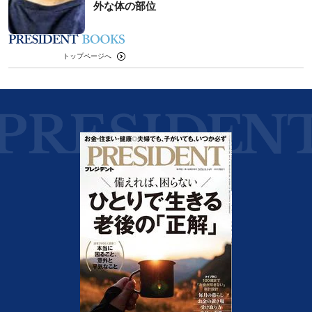
外な体の部位
トップページへ