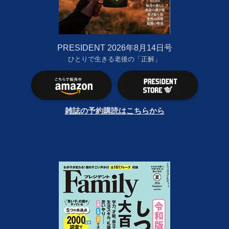
PRESIDENT 2026年8月14日号
ひとりで生きる老後の「正解」
雑誌の予約購読はこちらから