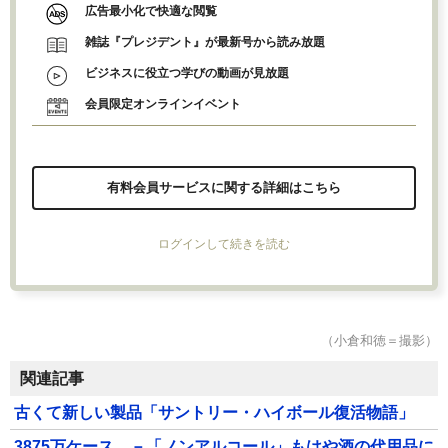
広告最小化で快適な閲覧
雑誌『プレジデント』が最新号から読み放題
ビジネスに役立つ学びの動画が見放題
会員限定オンラインイベント
有料会員サービスに関する詳細はこちら
ログインして続きを読む
（小倉和徳＝撮影）
関連記事
古くて新しい製品「サントリー・ハイボール復活物語」
3875万ケース －「ノンアルコール」もはや酒の代用品に