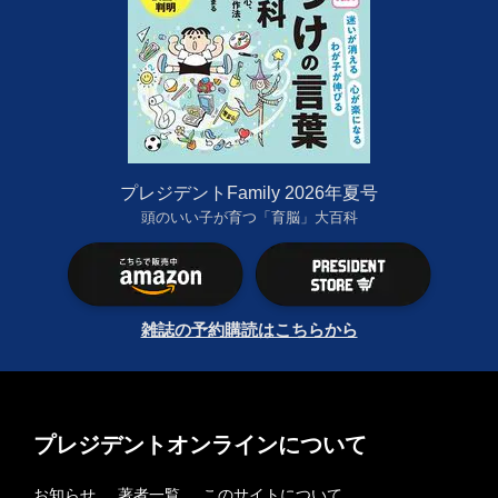
プレジデントFamily 2026年夏号
頭のいい子が育つ「育脳」大百科
雑誌の予約購読はこちらから
プレジデントオンラインについて
お知らせ
著者一覧
このサイトについて