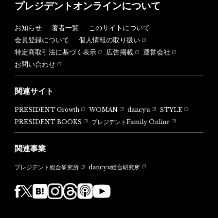
プレジデントオンラインについて
お知らせ
著者一覧
このサイトについて
会員登録について
個人情報の取り扱い
特定商取引法に基づく表示
広告掲載
運営会社
お問い合わせ
関連サイト
PRESIDENT Growth
WOMAN
dancyu
STYLE
PRESIDENT BOOKS
プレジデントFamily Online
関連事業
dancyu総合研究所
プレジデント総合研究所