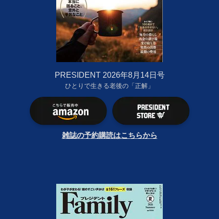
PRESIDENT 2026年8月14日号
ひとりで生きる老後の「正解」
雑誌の予約購読はこちらから