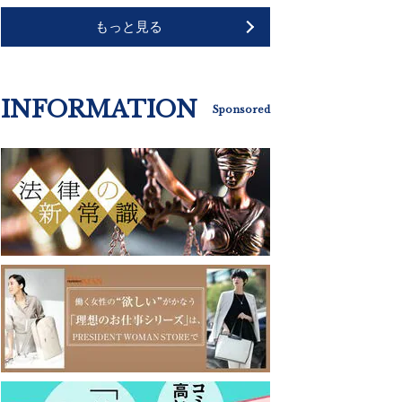
もっと見る
INFORMATION
Sponsored