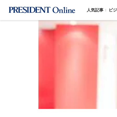
人気記事
ビジ