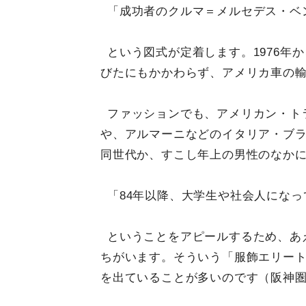
「成功者のクルマ＝メルセデス・ベ
という図式が定着します。1976年
びたにもかかわらず、アメリカ車の輸
ファッションでも、アメリカン・ト
や、アルマーニなどのイタリア・ブ
同世代か、すこし年上の男性のなか
「84年以降、大学生や社会人にな
ということをアピールするため、あ
ちがいます。そういう「服飾エリー
を出ていることが多いのです（阪神