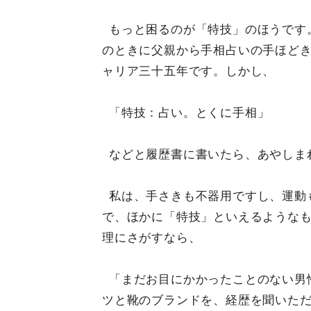
もっと困るのが「特技」のほうです
のときに父親から手相占いの手ほど
ャリア三十五年です。しかし、
「特技：占い。とくに手相」
などと履歴書に書いたら、あやしま
私は、手さきも不器用ですし、運動
で、ほかに「特技」といえるような
理にさがすなら、
「まだお目にかかったことのない男
ツと靴のブランドを、経歴を聞いた