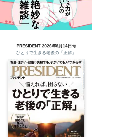
PRESIDENT 2026年8月14日号
ひとりで生きる老後の「正解」