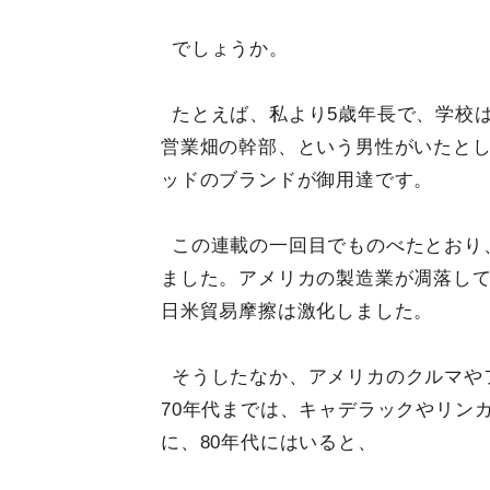
でしょうか。
たとえば、私より5歳年長で、学校
営業畑の幹部、という男性がいたと
ッドのブランドが御用達です。
この連載の一回目でものべたとおり、
ました。アメリカの製造業が凋落し
日米貿易摩擦は激化しました。
そうしたなか、アメリカのクルマや
70年代までは、キャデラックやリン
に、80年代にはいると、