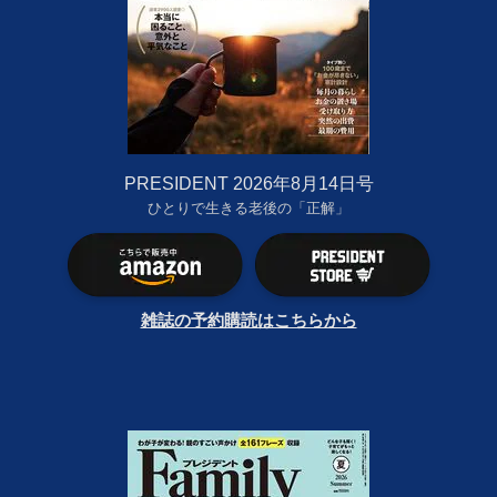
PRESIDENT 2026年8月14日号
ひとりで生きる老後の「正解」
雑誌の予約購読はこちらから