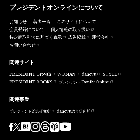
プレジデントオンラインについて
お知らせ
著者一覧
このサイトについて
会員登録について
個人情報の取り扱い
特定商取引法に基づく表示
広告掲載
運営会社
お問い合わせ
関連サイト
PRESIDENT Growth
WOMAN
dancyu
STYLE
PRESIDENT BOOKS
プレジデントFamily Online
関連事業
dancyu総合研究所
プレジデント総合研究所