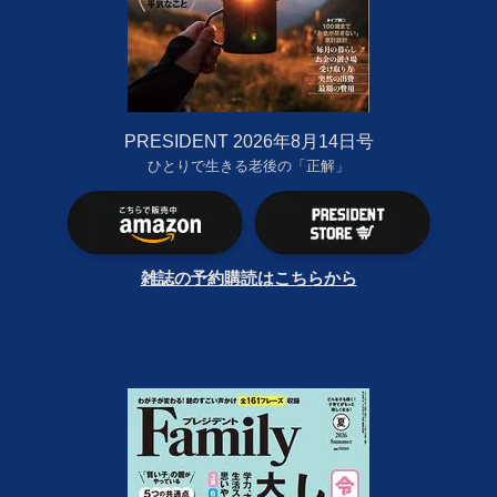
PRESIDENT 2026年8月14日号
ひとりで生きる老後の「正解」
雑誌の予約購読はこちらから