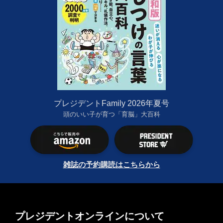
プレジデントFamily 2026年夏号
頭のいい子が育つ「育脳」大百科
雑誌の予約購読はこちらから
プレジデントオンラインについて