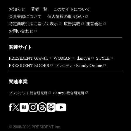
お知らせ
著者一覧
このサイトについて
会員登録について
個人情報の取り扱い
特定商取引法に基づく表示
広告掲載
運営会社
お問い合わせ
関連サイト
PRESIDENT Growth
WOMAN
dancyu
STYLE
PRESIDENT BOOKS
プレジデントFamily Online
関連事業
dancyu総合研究所
プレジデント総合研究所
© 2008-2026 PRESIDENT Inc.