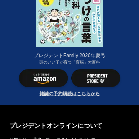
プレジデントFamily 2026年夏号
頭のいい子が育つ「育脳」大百科
雑誌の予約購読はこちらから
プレジデントオンラインについて