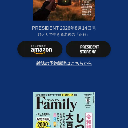
PRESIDENT 2026年8月14日号
ひとりで生きる老後の「正解」
雑誌の予約購読はこちらから