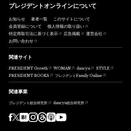
プレジデントオンラインについて
お知らせ
著者一覧
このサイトについて
会員登録について
個人情報の取り扱い
特定商取引法に基づく表示
広告掲載
運営会社
お問い合わせ
関連サイト
PRESIDENT Growth
WOMAN
dancyu
STYLE
PRESIDENT BOOKS
プレジデントFamily Online
関連事業
dancyu総合研究所
プレジデント総合研究所