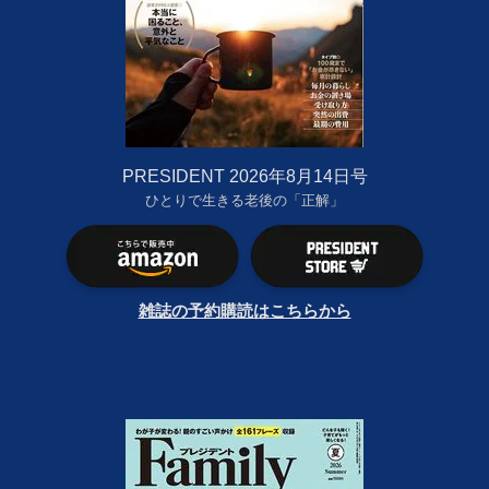
PRESIDENT 2026年8月14日号
ひとりで生きる老後の「正解」
雑誌の予約購読はこちらから