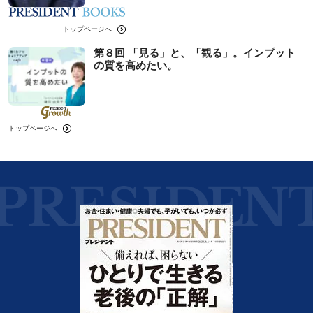
トップページへ
第８回 「見る」と、「観る」。インプット
の質を高めたい。
トップページへ