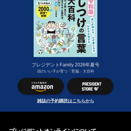
プレジデントFamily 2026年夏号
頭のいい子が育つ「育脳」大百科
雑誌の予約購読はこちらから
プレジデントオンラインについて