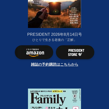
PRESIDENT 2026年8月14日号
ひとりで生きる老後の「正解」
雑誌の予約購読はこちらから