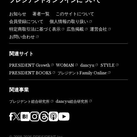
お知らせ
著者一覧
このサイトについて
会員登録について
個人情報の取り扱い
特定商取引法に基づく表示
広告掲載
運営会社
お問い合わせ
関連サイト
PRESIDENT Growth
WOMAN
dancyu
STYLE
PRESIDENT BOOKS
プレジデントFamily Online
関連事業
dancyu総合研究所
プレジデント総合研究所