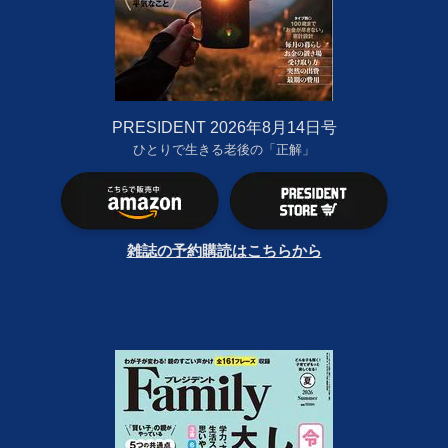
PRESIDENT 2026年8月14日号
ひとりで生きる老後の「正解」
雑誌の予約購読はこちらから