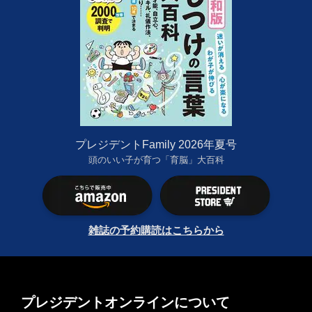
プレジデントFamily 2026年夏号
頭のいい子が育つ「育脳」大百科
雑誌の予約購読はこちらから
プレジデントオンラインについて