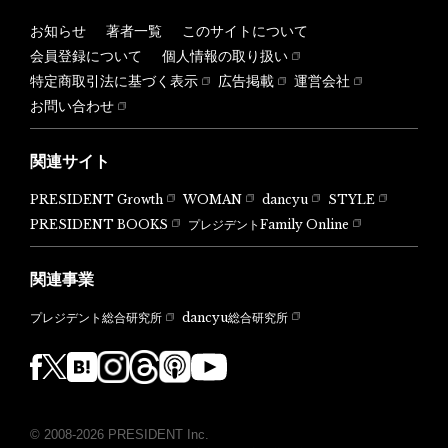
お知らせ
著者一覧
このサイトについて
会員登録について
個人情報の取り扱い
特定商取引法に基づく表示
広告掲載
運営会社
お問い合わせ
関連サイト
PRESIDENT Growth
WOMAN
dancyu
STYLE
PRESIDENT BOOKS
プレジデントFamily Online
関連事業
dancyu総合研究所
プレジデント総合研究所
© 2008-2026 PRESIDENT Inc.