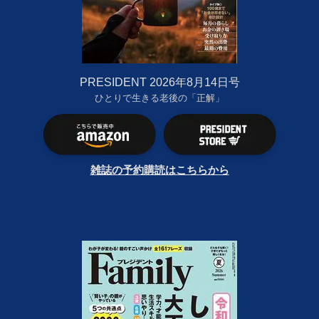
PRESIDENT 2026年8月14日号
ひとりで生きる老後の「正解」
雑誌の予約購読はこちらから