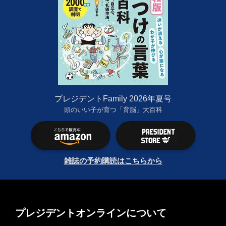
プレジデントFamily 2026年夏号
頭のいい子が育つ「育脳」大百科
雑誌の予約購読はこちらから
プレジデントオンラインについて