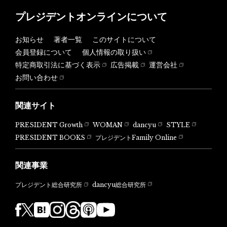
プレジデントオンラインについて
お知らせ
著者一覧
このサイトについて
会員登録について
個人情報の取り扱い
特定商取引法に基づく表示
広告掲載
運営会社
お問い合わせ
関連サイト
PRESIDENT Growth
WOMAN
dancyu
STYLE
PRESIDENT BOOKS
プレジデントFamily Online
関連事業
dancyu総合研究所
プレジデント総合研究所