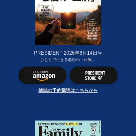
PRESIDENT 2026年8月14日号
ひとりで生きる老後の「正解」
雑誌の予約購読はこちらから