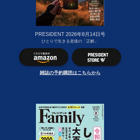
PRESIDENT 2026年8月14日号
ひとりで生きる老後の「正解」
雑誌の予約購読はこちらから