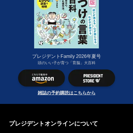
プレジデントFamily 2026年夏号
頭のいい子が育つ「育脳」大百科
雑誌の予約購読はこちらから
プレジデントオンラインについて