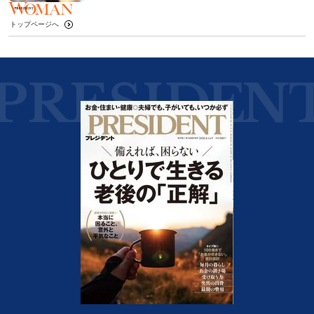
トップページへ