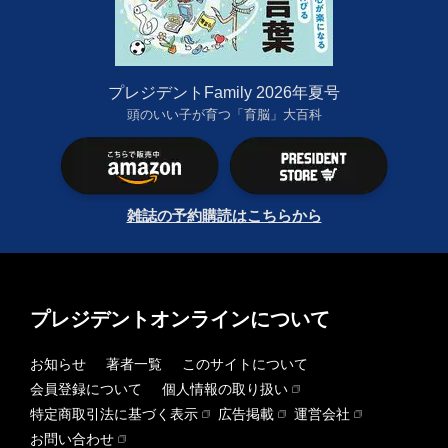
プレジデントFamily 2026年夏号
頭のいい子が育つ「育脳」大百科
雑誌の予約購読はこちらから
プレジデントオンラインについて
お知らせ
著者一覧
このサイトについて
会員登録について
個人情報の取り扱い
特定商取引法に基づく表示
広告掲載
運営会社
お問い合わせ