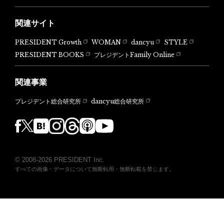
関連サイト
PRESIDENT Growth
WOMAN
dancyu
STYLE
PRESIDENT BOOKS
プレジデントFamily Online
関連事業
dancyu総合研究所
プレジデント総合研究所
© 2008-2026 PRESIDENT Inc.
すべての画像・データについて無断転用・無断転載を禁じます。