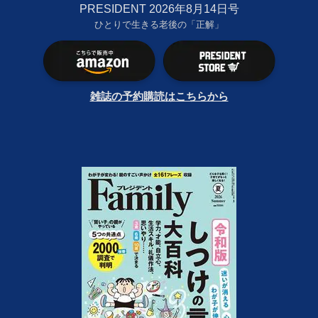
PRESIDENT 2026年8月14日号
ひとりで生きる老後の「正解」
雑誌の予約購読はこちらから