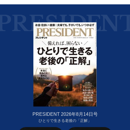
PRESIDENT 2026年8月14日号
ひとりで生きる老後の「正解」