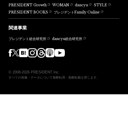
PRESIDENT Growth
WOMAN
dancyu
STYLE
PRESIDENT BOOKS
プレジデントFamily Online
関連事業
dancyu総合研究所
プレジデント総合研究所
© 2008-2026 PRESIDENT Inc.
すべての画像・データについて無断転用・無断転載を禁じます。