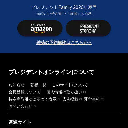
プレジデントFamily 2026年夏号
頭のいい子が育つ「育脳」大百科
雑誌の予約購読はこちらから
プレジデントオンラインについて
お知らせ
著者一覧
このサイトについて
会員登録について
個人情報の取り扱い
特定商取引法に基づく表示
広告掲載
運営会社
お問い合わせ
関連サイト