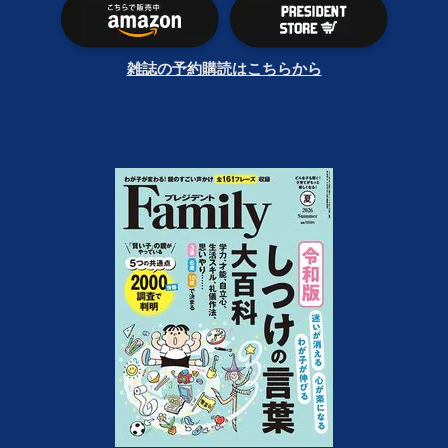
雑誌の予約購読はこちらから