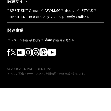
関連サイト
PRESIDENT Growth
WOMAN
dancyu
STYLE
PRESIDENT BOOKS
プレジデントFamily Online
関連事業
dancyu総合研究所
プレジデント総合研究所
© 2008-2026 PRESIDENT Inc.
すべての画像・データについて無断転用・無断転載を禁じます。