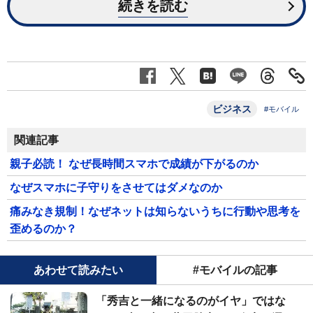
続きを読む
ビジネス
#モバイル
関連記事
親子必読！ なぜ長時間スマホで成績が下がるのか
なぜスマホに子守りをさせてはダメなのか
痛みなき規制！なぜネットは知らないうちに行動や思考を
歪めるのか？
あわせて読みたい
#モバイルの記事
「秀吉と一緒になるのがイヤ」ではな