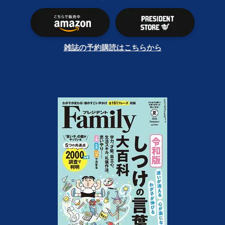
雑誌の予約購読はこちらから