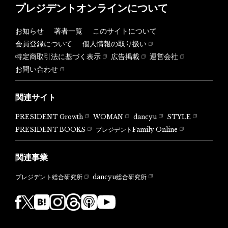
プレジデントオンラインについて
お知らせ
著者一覧
このサイトについて
会員登録について
個人情報の取り扱い
特定商取引法に基づく表示
広告掲載
運営会社
お問い合わせ
関連サイト
PRESIDENT Growth
WOMAN
dancyu
STYLE
PRESIDENT BOOKS
プレジデントFamily Online
関連事業
dancyu総合研究所
プレジデント総合研究所