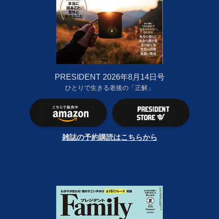
PRESIDENT 2026年8月14日号
ひとりで生きる老後の「正解」
雑誌の予約購読はこちらから