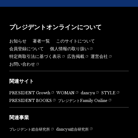
プレジデントオンラインについて
お知らせ
著者一覧
このサイトについて
会員登録について
個人情報の取り扱い
特定商取引法に基づく表示
広告掲載
運営会社
お問い合わせ
関連サイト
PRESIDENT Growth
WOMAN
dancyu
STYLE
PRESIDENT BOOKS
プレジデントFamily Online
関連事業
dancyu総合研究所
プレジデント総合研究所