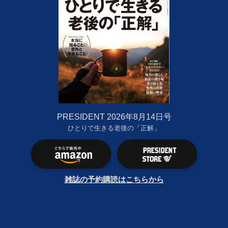
PRESIDENT 2026年8月14日号
ひとりで生きる老後の「正解」
雑誌の予約購読はこちらから