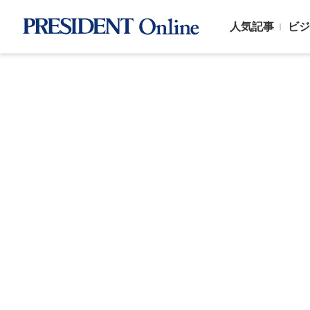
人気記事
ビジ