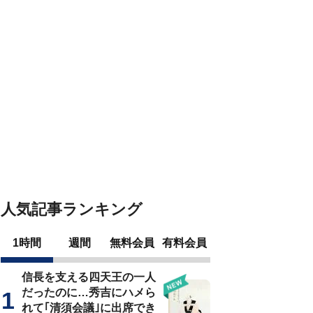
人気記事ランキング
1時間
週間
無料会員
有料会員
信長を支える四天王の一人
だったのに…秀吉にハメら
れて｢清須会議｣に出席でき