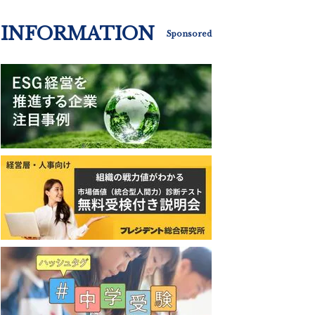
INFORMATION
Sponsored