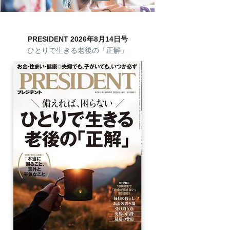
PRESIDENT 2026年8月14日号
ひとりで生きる老後の「正解」