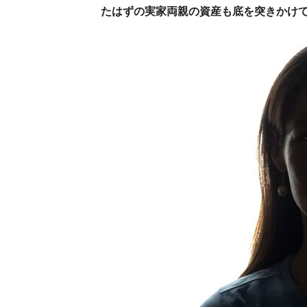
たはずの実家両親の資産も底を突きかけて