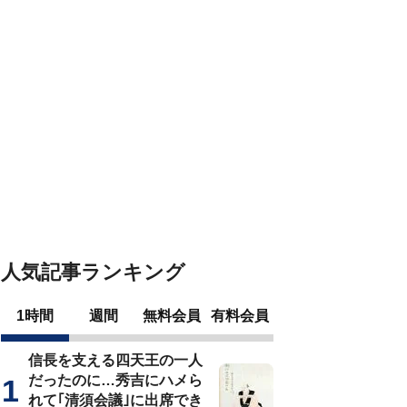
人気記事ランキング
1時間
週間
無料会員
有料会員
信長を支える四天王の一人
だったのに…秀吉にハメら
れて｢清須会議｣に出席でき