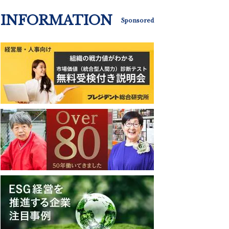
INFORMATION
Sponsored