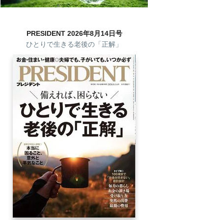
PRESIDENT 2026年8月14日号
ひとりで生きる老後の「正解」