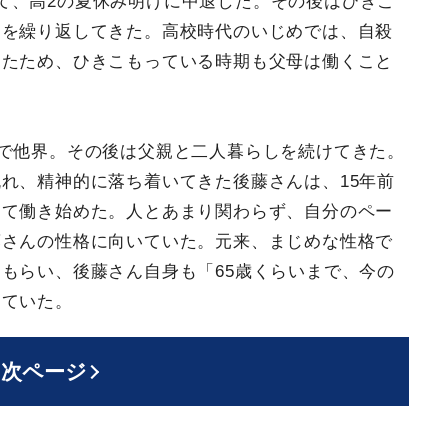
て、高2の夏休み明けに中退した。その後はひきこ
りを繰り返してきた。高校時代のいじめでは、自殺
ったため、ひきこもっている時期も父母は働くこと
気で他界。その後は父親と二人暮らしを続けてきた。
れ、精神的に落ち着いてきた後藤さんは、15年前
して働き始めた。人とあまり関わらず、自分のペー
藤さんの性格に向いていた。元来、まじめな性格で
もらい、後藤さん自身も「65歳くらいまで、今の
っていた。
次ページ