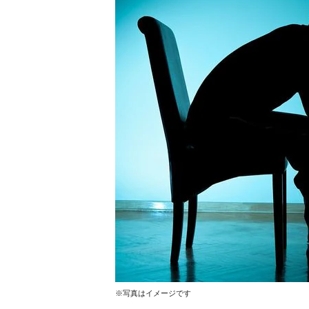
※写真はイメージです