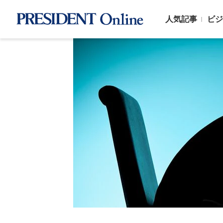
人気記事
ビジ