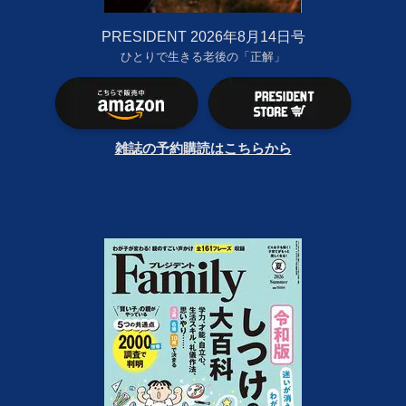
PRESIDENT 2026年8月14日号
ひとりで生きる老後の「正解」
雑誌の予約購読はこちらから