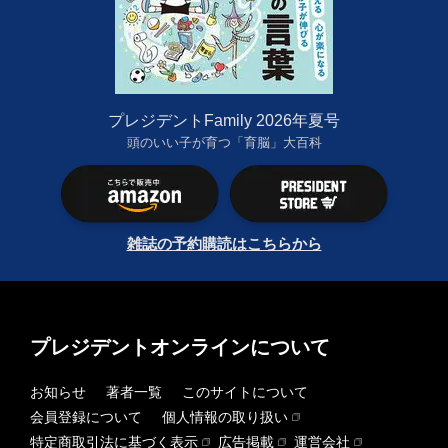
プレジデントFamily 2026年夏号
頭のいい子が育つ「育脳」大百科
雑誌の予約購読はこちらから
プレジデントオンラインについて
お知らせ
著者一覧
このサイトについて
会員登録について
個人情報の取り扱い
特定商取引法に基づく表示
広告掲載
運営会社