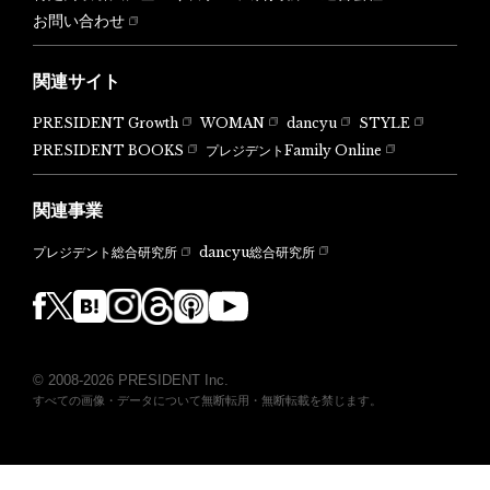
お問い合わせ
関連サイト
PRESIDENT Growth
WOMAN
dancyu
STYLE
PRESIDENT BOOKS
プレジデントFamily Online
関連事業
dancyu総合研究所
プレジデント総合研究所
© 2008-2026 PRESIDENT Inc.
すべての画像・データについて無断転用・無断転載を禁じます。