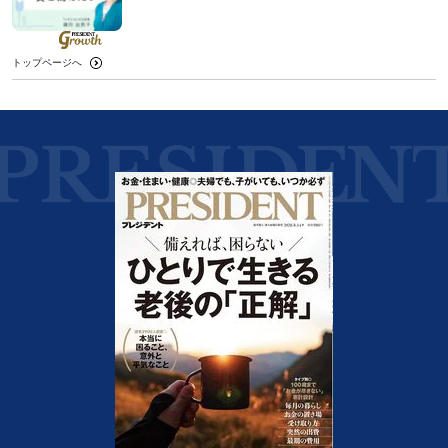
トップページへ