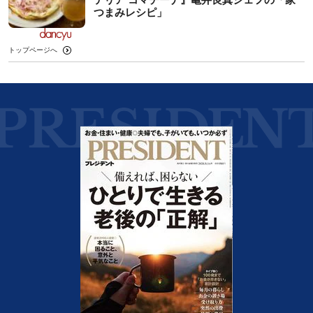
つまみレシピ」
トップページへ