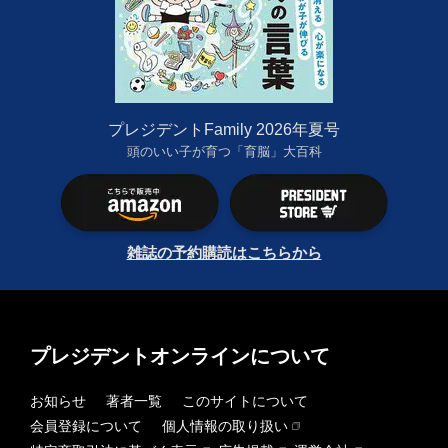
プレジデントFamily 2026年夏号
頭のいい子が育つ「育脳」大百科
雑誌の予約購読はこちらから
プレジデントオンラインについて
お知らせ
著者一覧
このサイトについて
会員登録について
個人情報の取り扱い