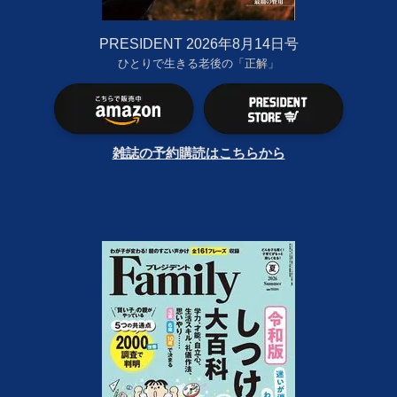
PRESIDENT 2026年8月14日号
ひとりで生きる老後の「正解」
雑誌の予約購読はこちらから