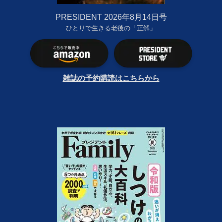
PRESIDENT 2026年8月14日号
ひとりで生きる老後の「正解」
雑誌の予約購読はこちらから