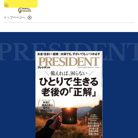
トップページへ