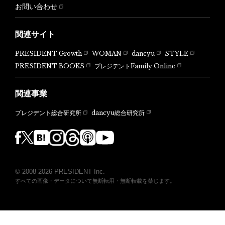
お問い合わせ
関連サイト
PRESIDENT Growth
WOMAN
dancyu
STYLE
PRESIDENT BOOKS
プレジデントFamily Online
関連事業
dancyu総合研究所
プレジデント総合研究所
© 2008-2026 PRESIDENT Inc.
すべての画像・データについて無断転用・無断転載を禁じます。