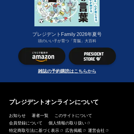
プレジデントFamily 2026年夏号
頭のいい子が育つ「育脳」大百科
雑誌の予約購読はこちらから
プレジデントオンラインについて
お知らせ
著者一覧
このサイトについて
会員登録について
個人情報の取り扱い
特定商取引法に基づく表示
広告掲載
運営会社