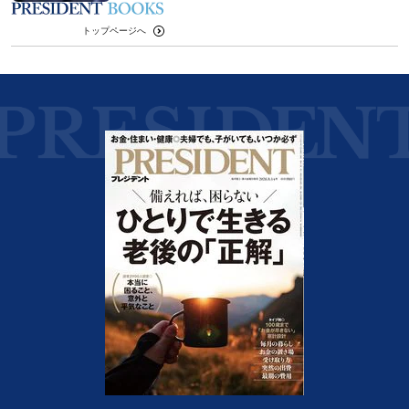
トップページへ