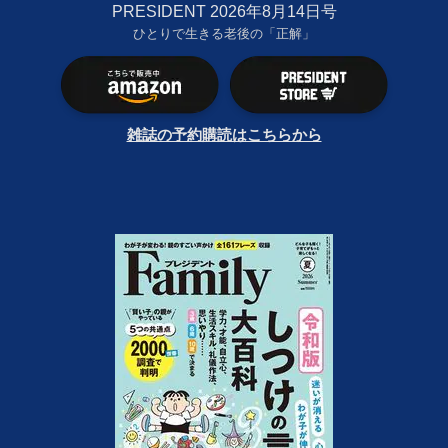
PRESIDENT 2026年8月14日号
ひとりで生きる老後の「正解」
雑誌の予約購読はこちらから