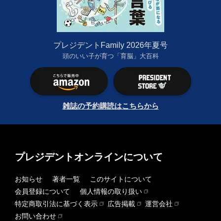
プレジデントFamily 2026年夏号
頭のいい子が育つ「育脳」大百科
雑誌の予約購読はこちらから
プレジデントオンラインについて
お知らせ
著者一覧
このサイトについて
会員登録について
個人情報の取り扱い
特定商取引法に基づく表示
広告掲載
運営会社
お問い合わせ