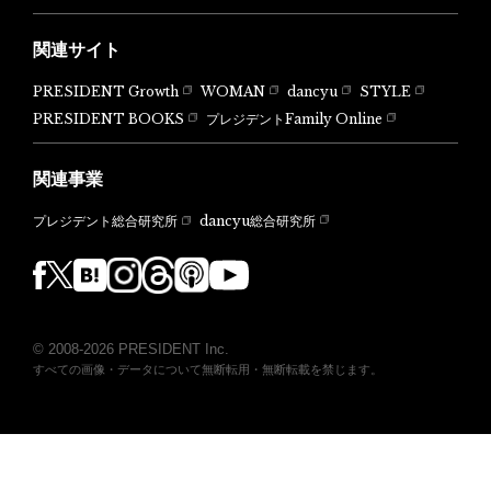
関連サイト
PRESIDENT Growth
WOMAN
dancyu
STYLE
PRESIDENT BOOKS
プレジデントFamily Online
関連事業
dancyu総合研究所
プレジデント総合研究所
© 2008-2026 PRESIDENT Inc.
すべての画像・データについて無断転用・無断転載を禁じます。