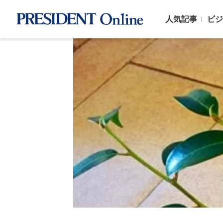
人気記事
ビジ