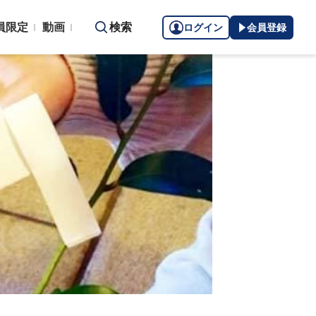
員限定
動画
検索
ログイン
会員登録