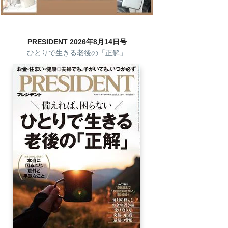
PRESIDENT 2026年8月14日号
ひとりで生きる老後の「正解」