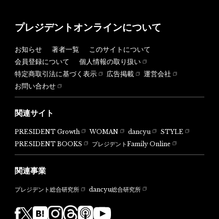
プレジデントオンラインについて
お知らせ
著者一覧
このサイトについて
会員登録について
個人情報の取り扱い
特定商取引法に基づく表示
広告掲載
運営会社
お問い合わせ
関連サイト
PRESIDENT Growth
WOMAN
dancyu
STYLE
PRESIDENT BOOKS
プレジデントFamily Online
関連事業
dancyu総合研究所
プレジデント総合研究所