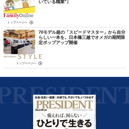
いている職業"｣
トップページへ
70モデル超の「スピードマスター」から自分
らしい一本を。日本橋三越でオメガの期間限
定ポップアップ開催
トップページへ