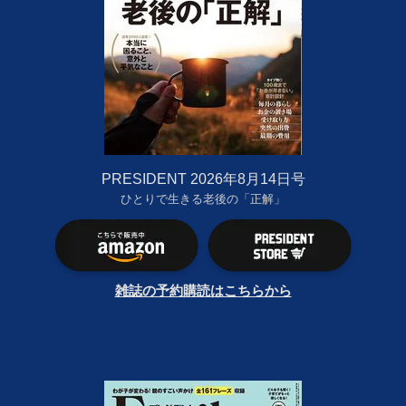
PRESIDENT 2026年8月14日号
ひとりで生きる老後の「正解」
雑誌の予約購読はこちらから