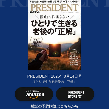
PRESIDENT 2026年8月14日号
ひとりで生きる老後の「正解」
雑誌の予約購読はこちらから