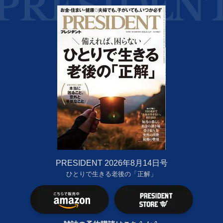
PRESIDENT 2026年8月14日号
ひとりで生きる老後の「正解」