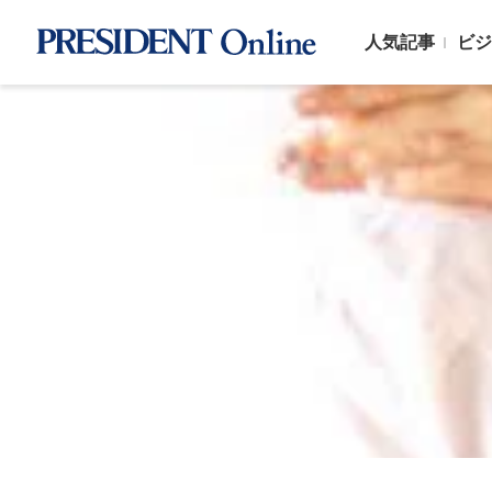
人気記事
ビジ