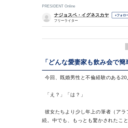
PRESIDENT Online
ナジョスペ・イグネスカヤ
+フォロ
フリーライター
「どんな愛妻家も飲み会で簡
今回、既婚男性と不倫経験のある2
「え？」「は？」
彼女たちより少し年上の筆者（アラ
続。中でも、もっとも驚かされたこ