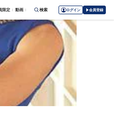
員限定
動画
検索
ログイン
会員登録