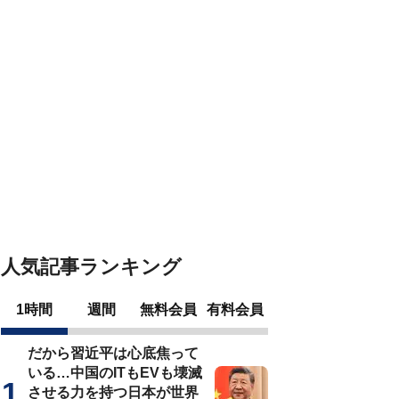
人気記事ランキング
1時間
週間
無料会員
有料会員
だから習近平は心底焦って
いる…中国のITもEVも壊滅
させる力を持つ日本が世界