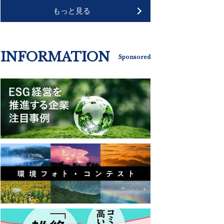
もっと見る
INFORMATION
Sponsored