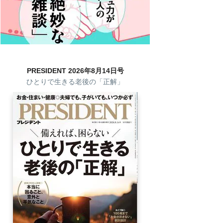
PRESIDENT 2026年8月14日号
ひとりで生きる老後の「正解」