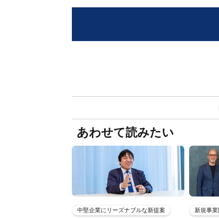
あわせて読みたい
中堅企業にリーズナブルな新提案
新規事業