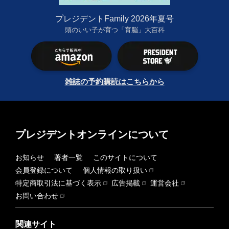
プレジデントFamily 2026年夏号
頭のいい子が育つ「育脳」大百科
雑誌の予約購読はこちらから
プレジデントオンラインについて
お知らせ
著者一覧
このサイトについて
会員登録について
個人情報の取り扱い
特定商取引法に基づく表示
広告掲載
運営会社
お問い合わせ
関連サイト