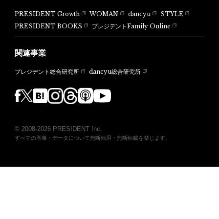
PRESIDENT Growth
WOMAN
dancyu
STYLE
PRESIDENT BOOKS
プレジデントFamily Online
関連事業
dancyu総合研究所
プレジデント総合研究所
© 2008-2026 PRESIDENT Inc.
すべての画像・データについて無断転用・無断転載を禁じます。