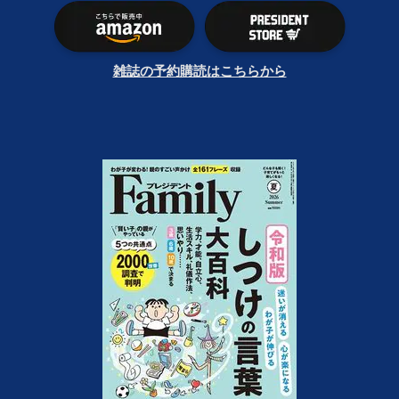
雑誌の予約購読はこちらから