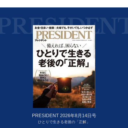
PRESIDENT 2026年8月14日号
ひとりで生きる老後の「正解」