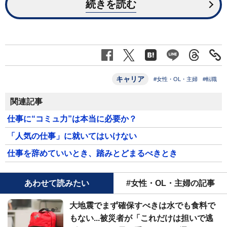
続きを読む
キャリア
#女性・OL・主婦
#転職
関連記事
仕事に“コミュ力”は本当に必要か？
「人気の仕事」に就いてはいけない
仕事を辞めていいとき、踏みとどまるべきとき
あわせて読みたい
#女性・OL・主婦の記事
大地震でまず確保すべきは水でも食料で
もない...被災者が「これだけは担いで逃