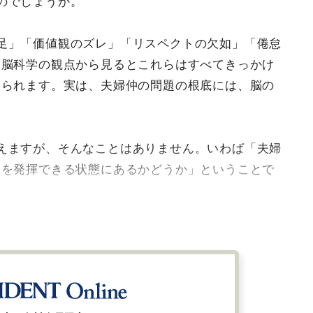
のでしょうか。
足」「価値観のズレ」「リスペクトの欠如」「倦怠
、脳科学の観点から見るとこれらはすべてきっかけ
えられます。実は、夫婦仲の問題の根底には、脳の
えますが、そんなことはありません。いわば「夫婦
スを発揮できる状態にあるかどうか」ということで