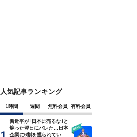
人気記事ランキング
1時間
週間
無料会員
有料会員
習近平が｢日本に売るな｣と
煽った翌日にバレた…日本
企業に6割を握られてい