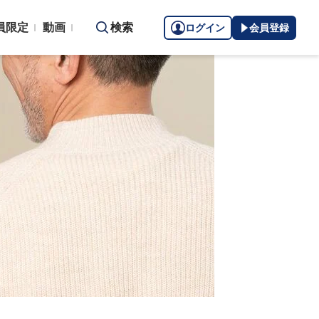
員限定
動画
検索
ログイン
会員登録