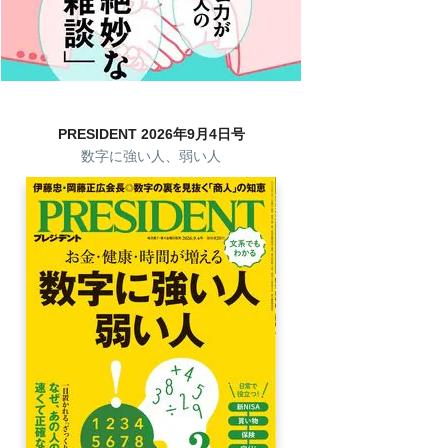
PRESIDENT 2026年9月4日号
数字に強い人、弱い人