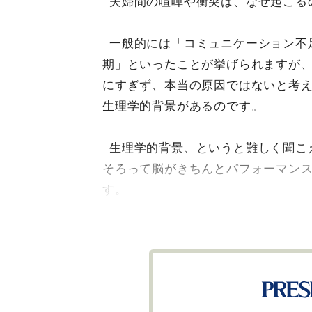
夫婦間の喧嘩や衝突は、なぜ起こる
一般的には「コミュニケーション不
期」といったことが挙げられますが
にすぎず、本当の原因ではないと考
生理学的背景があるのです。
生理学的背景、というと難しく聞こ
そろって脳がきちんとパフォーマン
す。