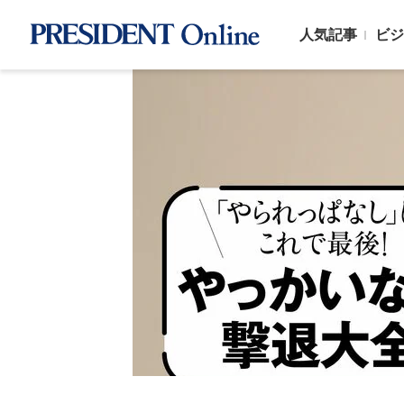
人気記事
ビジ