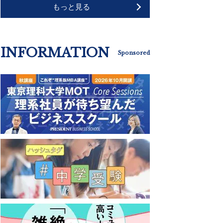
もっと見る
INFORMATION
Sponsored