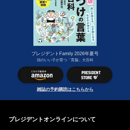
プレジデントFamily 2026年夏号
頭のいい子が育つ「育脳」大百科
雑誌の予約購読はこちらから
プレジデントオンラインについて