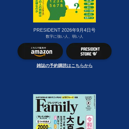
PRESIDENT 2026年9月4日号
数字に強い人、弱い人
雑誌の予約購読はこちらから