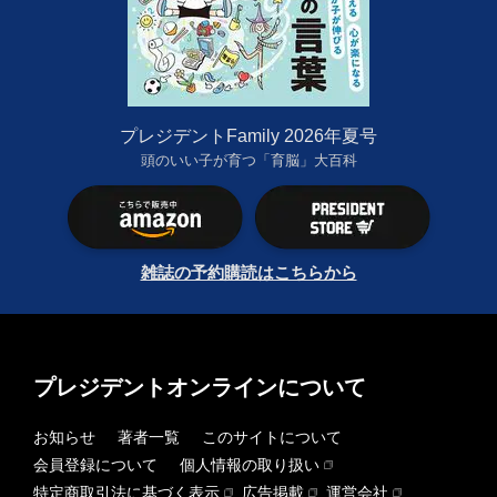
プレジデントFamily 2026年夏号
頭のいい子が育つ「育脳」大百科
雑誌の予約購読はこちらから
プレジデントオンラインについて
お知らせ
著者一覧
このサイトについて
会員登録について
個人情報の取り扱い
特定商取引法に基づく表示
広告掲載
運営会社