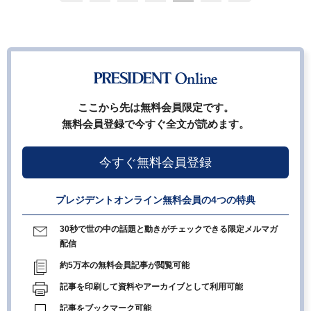
ここから先は無料会員限定です。
無料会員登録で今すぐ全文が読めます。
今すぐ無料会員登録
プレジデントオンライン無料会員の4つの特典
30秒で世の中の話題と動きがチェックできる限定メルマガ
配信
約5万本の無料会員記事が閲覧可能
記事を印刷して資料やアーカイブとして利用可能
記事をブックマーク可能