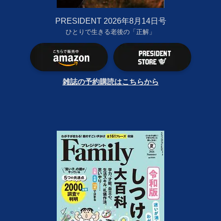
PRESIDENT 2026年8月14日号
ひとりで生きる老後の「正解」
雑誌の予約購読はこちらから