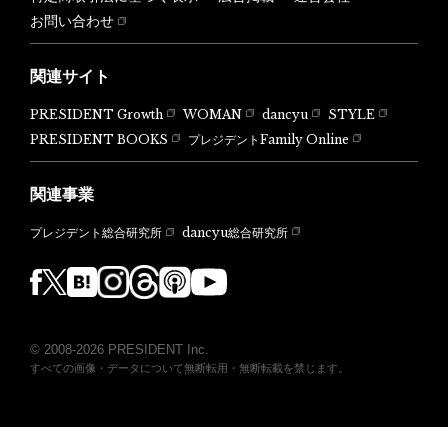
お問い合わせ
関連サイト
PRESIDENT Growth
WOMAN
dancyu
STYLE
PRESIDENT BOOKS
プレジデントFamily Online
関連事業
dancyu総合研究所
プレジデント総合研究所
© 2008-2026 PRESIDENT Inc.
すべての画像・データについて無断転用・無断転載を禁じます。