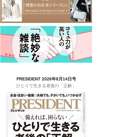
PRESIDENT 2026年8月14日号
ひとりで生きる老後の「正解」