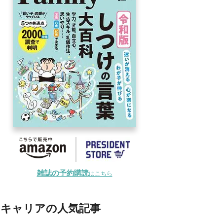
雑誌の予約購読
はこちら
キャリアの人気記事