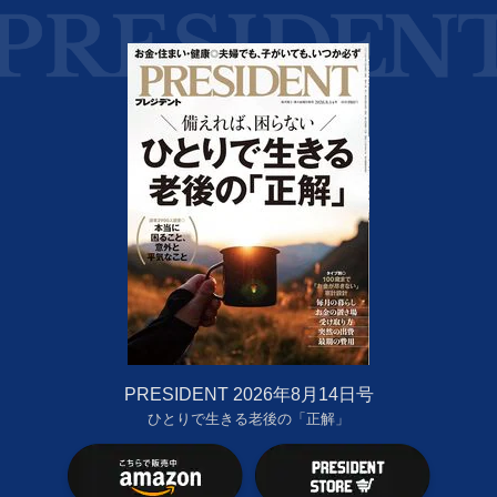
PRESIDENT 2026年8月14日号
ひとりで生きる老後の「正解」