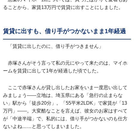
ることから、家賃13万円で賃貸に出すことにしました。
賃貸に出すも、借り手がつかないまま1年経過
「賃貸に出したのに、借り手がつきません」
赤塚さんがそう言って私の元にやって来たのは、マイホ
ームを賃貸に出して1年が経過した頃でした。
ここで赤塚さんが貸し出したお家をいま一度思い出して
みましょう――立地は、埼玉県にある「急行の止まらな
い」駅から「徒歩20分」。「55平米2LDK」で家賃が「13
万円」――。大変酷なことを言えば、彼女のお家はすべて
が「中途半端」で、私的には、借り手がつかないのも仕方
ないよね……と思ってしまいました。