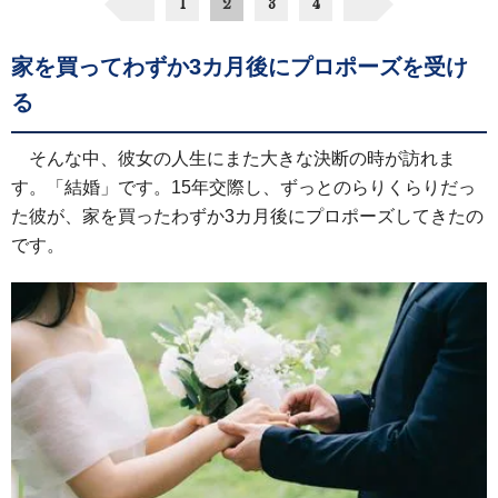
1
2
3
4
家を買ってわずか3カ月後にプロポーズを受け
る
そんな中、彼女の人生にまた大きな決断の時が訪れま
す。「結婚」です。15年交際し、ずっとのらりくらりだっ
た彼が、家を買ったわずか3カ月後にプロポーズしてきたの
です。