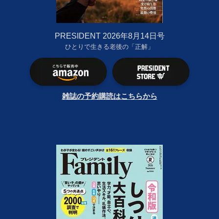
PRESIDENT 2026年8月14日号
ひとりで生きる老後の「正解」
雑誌の予約購読はこちらから