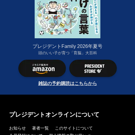
プレジデントFamily 2026年夏号
頭のいい子が育つ「育脳」大百科
雑誌の予約購読はこちらから
プレジデントオンラインについて
お知らせ
著者一覧
このサイトについて