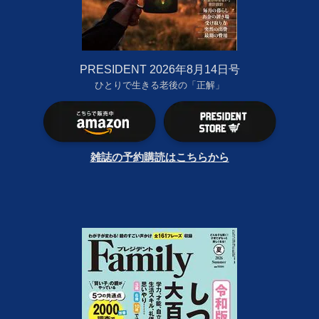
PRESIDENT 2026年8月14日号
ひとりで生きる老後の「正解」
雑誌の予約購読はこちらから