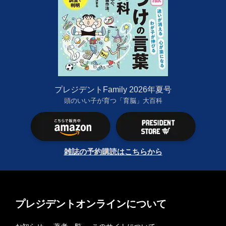
プレジデントFamily 2026年夏号
頭のいい子が育つ「育脳」大百科
雑誌の予約購読はこちらから
プレジデントオンラインについて