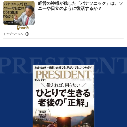
経営の神様が残した「パナソニック」は、ソ
ニーや日立のように復活するか？
トップページへ