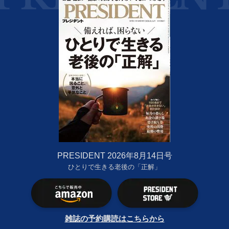
PRESIDENT 2026年8月14日号
ひとりで生きる老後の「正解」
雑誌の予約購読はこちらから