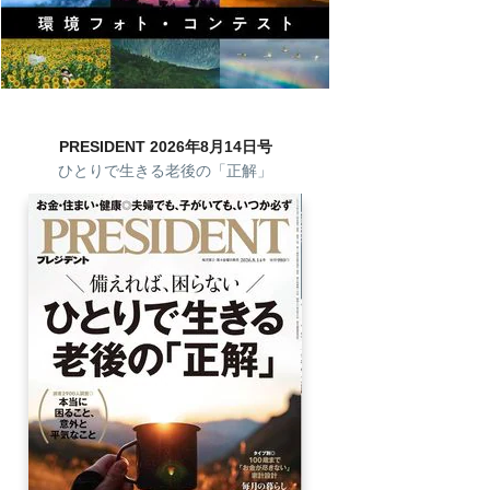
PRESIDENT 2026年8月14日号
ひとりで生きる老後の「正解」