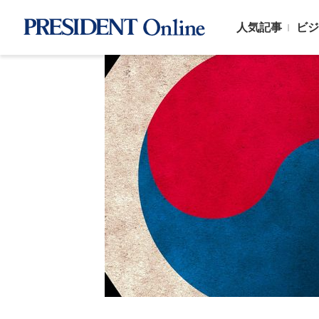
人気記事
ビジ