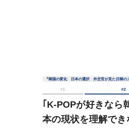
『韓国の変化 日本の選択 外交官が見た日韓の
#1
#2
｢K-POPが好きな
本の現状を理解でき