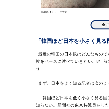
※写真はイメージです
全て
「韓国ほど日本を小さく見る
最近の韓国の日本観はどんなもので
験をベースに述べていきたい。8年前
う。
まず、日本をよく知る記者は次のよ
「韓国ほど日本を低く小さく見る国
知らない。新聞社の東京特派員をし