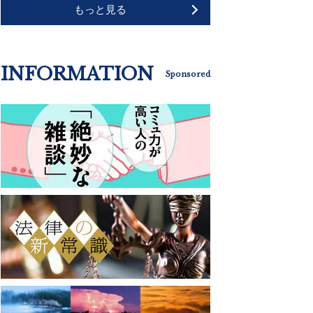
もっと見る
INFORMATION
Sponsored