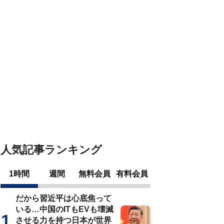
人気記事ランキング
1時間
週間
無料会員
有料会員
だから習近平は心底焦って
いる…中国のITもEVも壊滅
させる力を持つ日本が世界