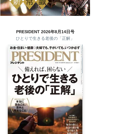
PRESIDENT 2026年8月14日号
ひとりで生きる老後の「正解」