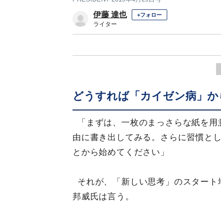
伊藤 達也
+フォロー
ライター
どうすれば「カイゼン病」か
「まずは、一枚のまっさらな紙を用
由に書き出してみる。さらに習慣とし
とから始めてください」
それが、「新しい思考」のスタート
邦威氏は言う。