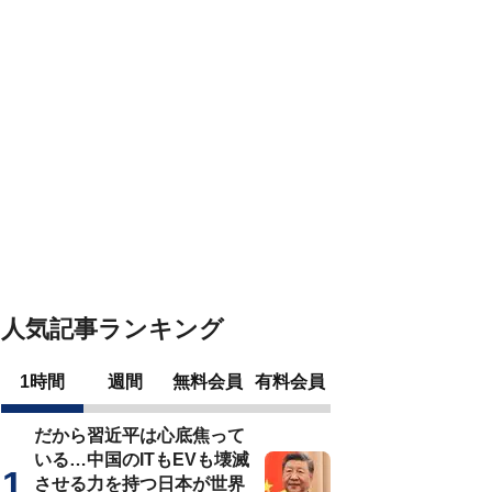
人気記事ランキング
1時間
週間
無料会員
有料会員
だから習近平は心底焦って
いる…中国のITもEVも壊滅
させる力を持つ日本が世界