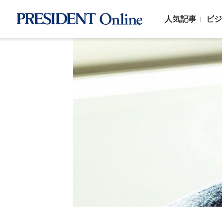
人気記事
ビジ