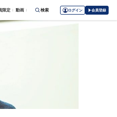
員限定
動画
検索
ログイン
会員登録