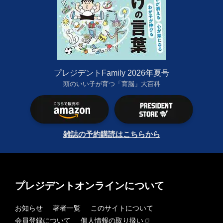
プレジデントFamily 2026年夏号
頭のいい子が育つ「育脳」大百科
雑誌の予約購読はこちらから
プレジデントオンラインについて
お知らせ
著者一覧
このサイトについて
会員登録について
個人情報の取り扱い