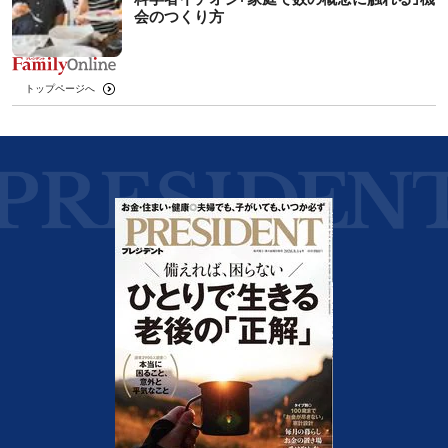
会のつくり方
トップページへ