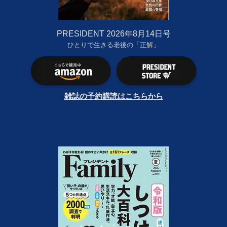
PRESIDENT 2026年8月14日号
ひとりで生きる老後の「正解」
雑誌の予約購読はこちらから