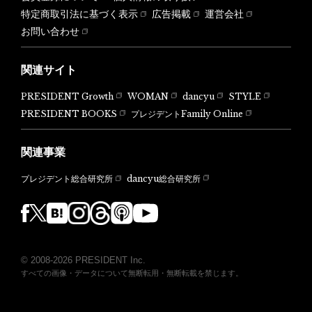
特定商取引法に基づく表示
広告掲載
運営会社
お問い合わせ
関連サイト
PRESIDENT Growth
WOMAN
dancyu
STYLE
PRESIDENT BOOKS
プレジデントFamily Online
関連事業
dancyu総合研究所
プレジデント総合研究所
© 2008-2026 PRESIDENT Inc.
すべての画像・データについて無断転用・無断転載を禁じます。